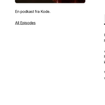
En podkast fra Kode.
All Episodes